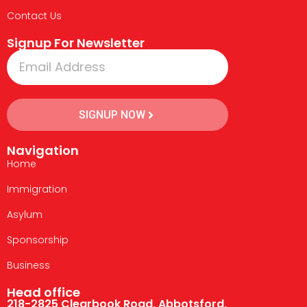
Contact Us
Signup For Newsletter
SIGNUP NOW
Navigation
Home
Immigration
Asylum
Sponsorship
Business
Head office
218-2825 Clearbook Road, Abbotsford,