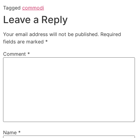
Tagged
commodi
Leave a Reply
Your email address will not be published.
Required
fields are marked
*
Comment
*
Name
*